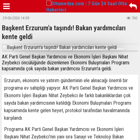
29-06-2026 14:09
760
Başkent Erzurum'a taşındı! Bakan yardımcıları
kente geldi
AK Parti Genel Başkan Yardımcısı ve Ekonomi İşleri Başkanı Nihat
Zeybekci öncülüğünde düzenlenen Ekonomi Buluşmaları Programı
kapsamında çok sayıda bakan yardımcısı Erzurum'a geldi.
Erzurum, ekonomi ve yatırım gündeminin ele alınacağı önemli bir
programa ev sahipliği yapıyor. AK Parti Genel Başkan Yardımcısı ve
Ekonomi İşleri Başkanı Nihat Zeybekci ile farklı bakanlıklardan çok
sayıda bakan yardımcısının katıldığı Ekonomi Buluşmaları Programı
kapsamında kente gelen heyet, protokol tarafından havalimanında
karşılandı.
Programa AK Parti Genel Başkan Yardımcısı ve Ekonomi İşleri
Başkanı Nihat Zeybekci'nin yanı sıra Sanayi ve Teknoloji Bakan