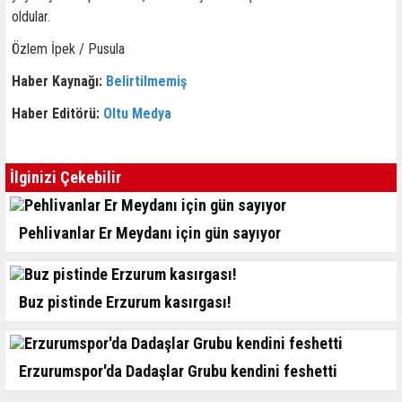
oldular.
Özlem İpek / Pusula
Haber Kaynağı:
Belirtilmemiş
Haber Editörü:
Oltu Medya
İlginizi Çekebilir
Pehlivanlar Er Meydanı için gün sayıyor
Buz pistinde Erzurum kasırgası!
Erzurumspor'da Dadaşlar Grubu kendini feshetti