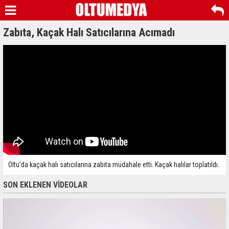
Zabıta, Kaçak Halı Satıcılarına Acımadı
Oltu’da kaçak halı satıcılarına zabıta müdahale etti. Kaçak halılar toplatıldı.
SON EKLENEN VİDEOLAR