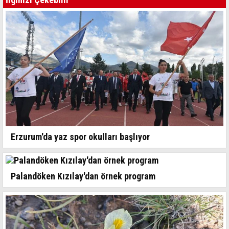
Erzurum'da yaz spor okulları başlıyor
Palandöken Kızılay'dan örnek program