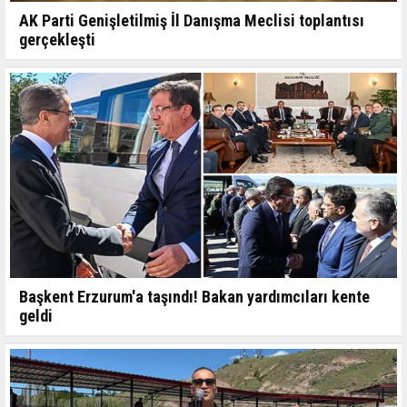
AK Parti Genişletilmiş İl Danışma Meclisi toplantısı
gerçekleşti
Başkent Erzurum'a taşındı! Bakan yardımcıları kente
geldi