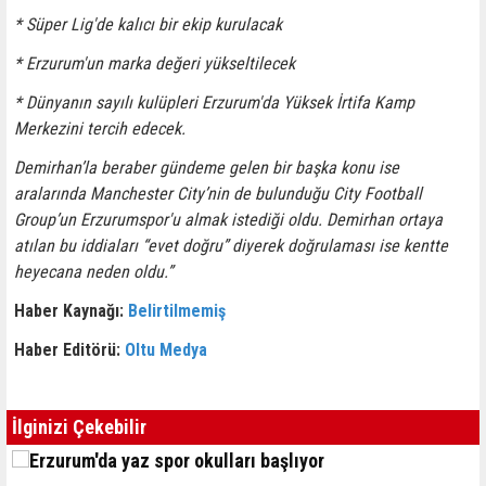
* Süper Lig'de kalıcı bir ekip kurulacak
* Erzurum'un marka değeri yükseltilecek
* Dünyanın sayılı kulüpleri Erzurum'da Yüksek İrtifa Kamp
Merkezini tercih edecek.
Demirhan’la beraber gündeme gelen bir başka konu ise
aralarında Manchester City’nin de bulunduğu City Football
Group’un Erzurumspor'u almak istediği oldu. Demirhan ortaya
atılan bu iddiaları “evet doğru” diyerek doğrulaması ise kentte
heyecana neden oldu.”
Haber Kaynağı:
Belirtilmemiş
Haber Editörü:
Oltu Medya
İlginizi Çekebilir