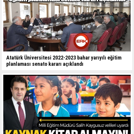
Atatürk Üniversitesi 2022-2023 bahar yarıyılı eğitim
planlaması senato kararı açıklandı