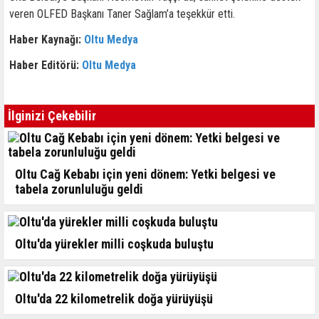
veren OLFED Başkanı Taner Sağlam’a teşekkür etti.
Haber Kaynağı:
Oltu Medya
Haber Editörü:
Oltu Medya
İlginizi Çekebilir
Oltu Cağ Kebabı için yeni dönem: Yetki belgesi ve
tabela zorunluluğu geldi
Oltu'da yürekler milli coşkuda buluştu
Oltu'da 22 kilometrelik doğa yürüyüşü