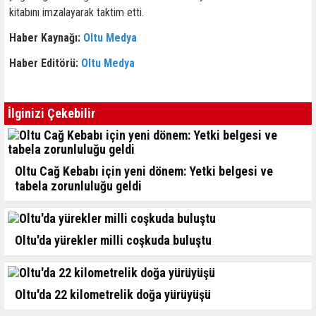
kitabını imzalayarak taktim etti.
Haber Kaynağı:
Oltu Medya
Haber Editörü:
Oltu Medya
İlginizi Çekebilir
Oltu Cağ Kebabı için yeni dönem: Yetki belgesi ve
tabela zorunluluğu geldi
Oltu'da yürekler milli coşkuda buluştu
Oltu'da 22 kilometrelik doğa yürüyüşü