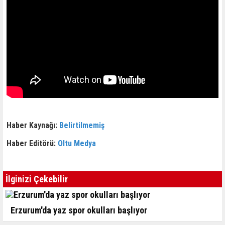
Haber Kaynağı:
Belirtilmemiş
Haber Editörü:
Oltu Medya
İlginizi Çekebilir
Erzurum'da yaz spor okulları başlıyor